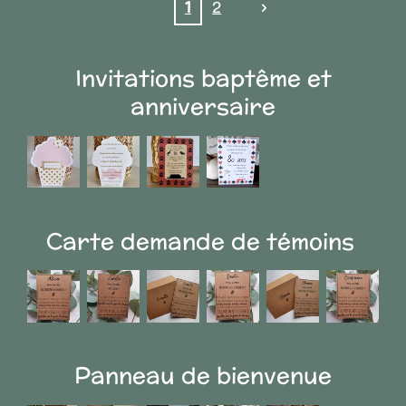
1
2
Invitations baptême et
anniversaire
Carte demande de témoins
Panneau de bienvenue